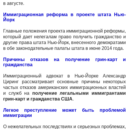
в августе.
Иммиграционная реформа в проекте штата Нью-
Йорк
Главные положения проекта иммиграционной реформы,
который дает нелегалам право получить гражданство и
другие права штата Нью-Йорк, внесенного демократами
в обе законодательные палаты штата в июне 2014 года.
Причины отказов на получение грин-карт и
гражданства
Иммиграционный адвокат в Нью-Йорке Александр
Циринг рассматривает основные причины некоторых
частых отказов американских иммиграционных властей
и служб на
получение легальными иммигрантами
грин-карт и гражданства США
.
Легкое преступление может быть проблемой
иммиграции
О нежелательных последствиях и серьезных проблемах,