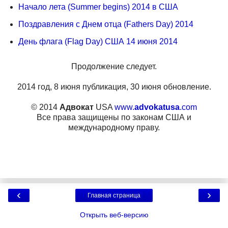
Начало лета (Summer begins) 2014 в США
Поздравления с Днем отца (Fathers Day) 2014
День флага (Flag Day) США 14 июня 2014
Продолжение следует.
2014 год, 8 июня публикация, 30 июня обновление.
© 2014
Адвокат
USA
www.
advokatusa
.com
Все права защищены по законам США и
международному праву.
‹
›
Главная страница
Открыть веб-версию