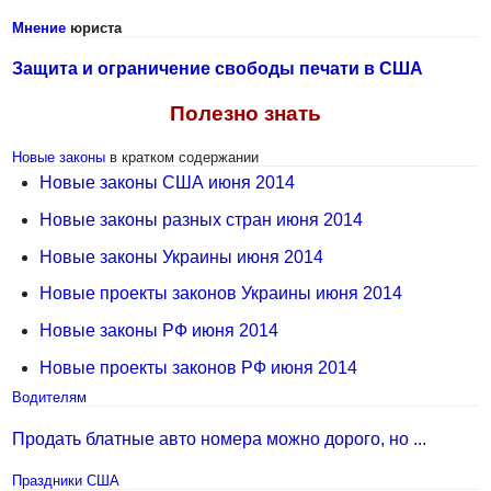
Мнение
юриста
Защита и ограничение свободы печати в США
Полезно знать
Новые законы
в кратком содержании
Новые законы США июня 2014
Новые законы разных стран июня 2014
Новые законы Украины июня 2014
Новые проекты законов Украины июня 2014
Новые законы РФ июня 2014
Новые проекты законов РФ июня 2014
Водителям
Продать блатные авто номера можно дорого, но ...
Праздники США