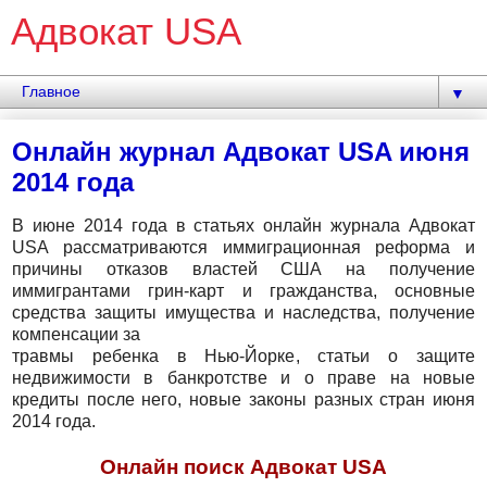
Адвокат USA
▼
Онлайн журнал Адвокат USA июня
2014 года
В июне 2014 года в статьях онлайн журнала Адвокат
USA рассматриваются иммиграционная реформа и
причины отказов властей США на получение
иммигрантами грин-карт и гражданства, основные
средства защиты имущества и наследства, получение
компенсации за
травмы ребенка в Нью-Йорке, статьи о защите
недвижимости в банкротстве и о праве на новые
кредиты после него, новые законы разных стран июня
2014 года.
Онлайн поиск Адвокат USA