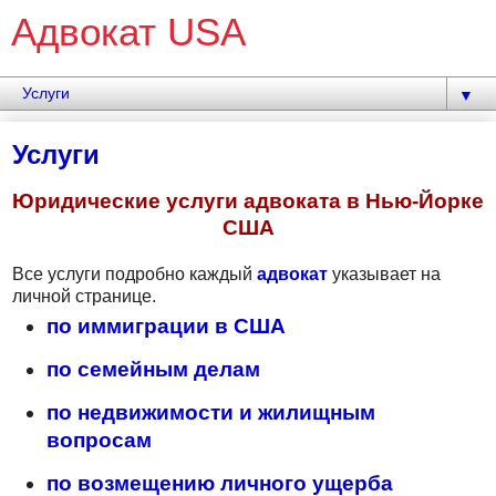
Адвокат USA
▼
Услуги
Юридические услуги адвоката в Нью-Йорке
США
Все услуги подробно каждый
адвокат
указывает на
личной странице.
по иммиграции в США
по семейным делам
по недвижимости и жилищным
вопросам
по возмещению личного ущерба