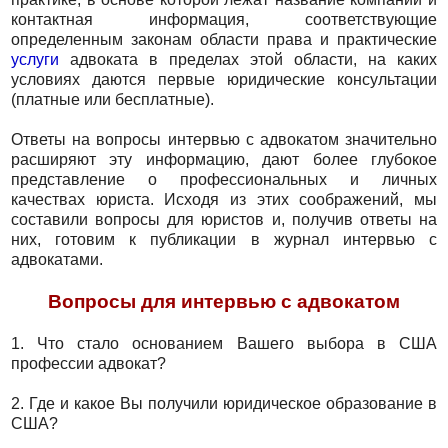
контактная информация, соответствующие
определенным законам области права и практические
услуги
адвоката в пределах этой области, на каких
условиях даются первые юридические консультации
(платные или бесплатные).
Ответы на вопросы интервью с адвокатом значительно
расширяют эту информацию, дают более глубокое
представление о профессиональных и личных
качествах юриста. Исходя из этих соображений, мы
составили вопросы для юристов и, получив ответы на
них, готовим к публикации в журнал интервью с
адвокатами.
Вопросы для интервью с адвокатом
1. Что стало основанием Вашего выбора в США
профессии адвокат?
2. Где и какое Вы получили юридическое образование в
США?