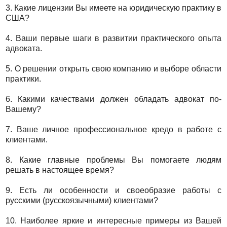
3. Какие лицензии Вы имеете на юридическую практику в
США?
4. Ваши первые шаги в развитии практического опыта
адвоката.
5. О решении открыть свою компанию и выборе области
практики.
6. Какими качествами должен обладать адвокат по-
Вашему?
7. Ваше личное профессиональное кредо в работе с
клиентами.
8. Какие главные проблемы Вы помогаете людям
решать в настоящее время?
9. Есть ли особенности и своеобразие работы с
русскими (русскоязычными) клиентами?
10. Наиболее яркие и интересные примеры из Вашей