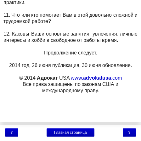
практики.
11. Что или кто помогает Вам в этой довольно сложной и
трудоемкой работе?
12. Каковы Ваши основные занятия, увлечения, личные
интересы и хобби в свободное от работы время.
Продолжение следует.
2014 год, 26 июня публикация, 30 июня обновление.
© 2014
Адвокат
USA
www.
advokatusa
.com
Все права защищены по законам США и
международному праву.
‹
›
Главная страница