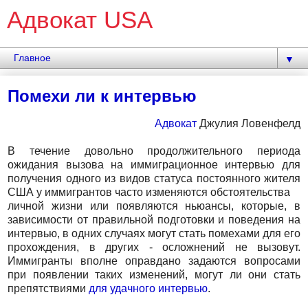
Адвокат USA
▼
Помехи ли к интервью
Адвокат
Джулия Ловенфелд
В течение довольно продолжительного периода
ожидания вызова на иммиграционное интервью для
получения одного из видов статуса постоянного жителя
США у иммигрантов часто изменяются обстоятельства
личной жизни или появляются ньюансы, которые, в
зависимости от правильной подготовки и поведения на
интервью, в одних случаях могут стать помехами для его
прохождения, в других - осложнений не вызовут.
Иммигранты вполне оправдано задаются вопросами
при появлении таких изменений, могут ли они стать
препятствиями
для удачного интервью
.