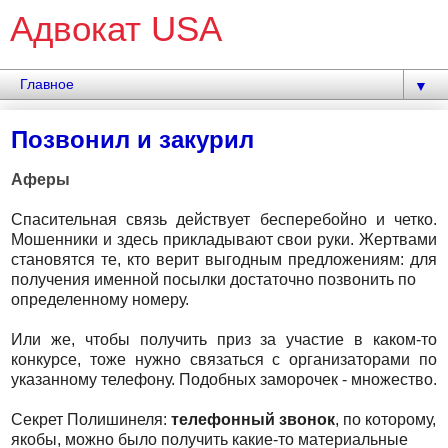
Адвокат USA
▼
Позвонил и закурил
Аферы
Спасительная связь действует бесперебойно и четко.
Мошенники и здесь прикладывают свои руки. Жертвами
становятся те, кто верит выгодным предложениям: для
получения именной посылки достаточно позвонить по
определенному номеру.
Или же, чтобы получить приз за участие в каком-то
конкурсе, тоже нужно связаться с организаторами по
указанному телефону. Подобных заморочек - множество.
Секрет Полишинеля:
телефонный звонок
, по которому,
якобы, можно было получить какие-то материальные