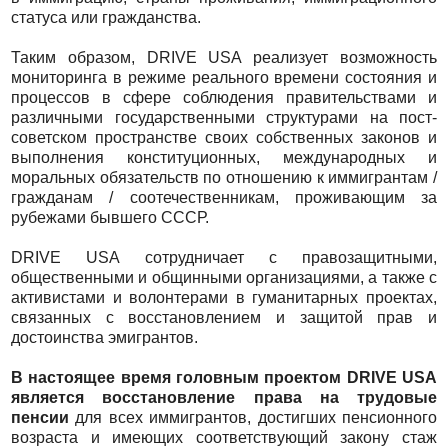
статуса или гражданства.
Таким образом, DRIVE USA реализует возможность
мониторинга в режиме реального времени состояния и
процессов в сфере соблюдения правительствами и
различными государственными структурами на пост-
советском пространстве своих собственных законов и
выполнения конституционных, международных и
моральных обязательств по отношению к иммигрантам /
гражданам / соотечественникам, проживающим за
рубежами бывшего СССР.
DRIVE USA сотрудничает с правозащитными,
общественными и общинными организациями, а также с
активистами и волонтерами в гуманитарных проектах,
связанных с восстановлением и защитой прав и
достоинства эмигрантов.
В настоящее время головным проектом DRIVE USA
является восстановление права на трудовые
пенсии
для всех иммигрантов, достигших пенсионного
возраста и имеющих соответствующий закону стаж