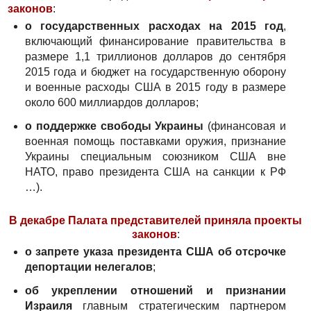
законов
:
о государственных расходах на 2015 год
,
включающий финансирование правительства в
размере 1,1 триллионов долларов до сентября
2015 года и бюджет на государственную оборону
и военные расходы США в 2015 году в размере
около 600 миллиардов долларов;
о поддержке свободы Украины
(финансовая и
военная помощь поставками оружия, признание
Украины специальным союзником США вне
НАТО, право президента США на санкции к РФ
…).
В декабре Палата представителей приняла проекты
законов
:
о запрете указа президента США об отсрочке
депортации нелегалов
;
об укреплении отношений и признании
Израиля
главным стратегическим партнером