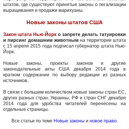
штатов, где существуют принятые законы о легализации
выращивания и продажи марихуаны.
Новые законы штатов США
Закон штата Нью-Йорк
о запрете делать татуировки
и пирсинг домашним животным
на территории штата
с 15 апреля 2015 года подписал губернатор штата Нью-
Йорк.
Новые законы, проекты законов и другие
законодательные акты США декабря 2014 года в
кратком содержании по выбору редакции из разных
источников.
В связи с большим количеством новые законы стран ЕС,
других разных стран, Украины, РФ и стран СНГ декабря
2014 года для удобства читателей перенесены на
отдельные страницы.
Все статьи по теме
Новые законы
и
новое право
.