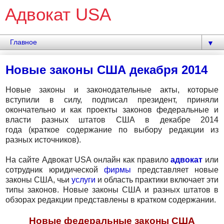
Адвокат USA
▼
Новые законы США декабря 2014
Новые законы и законодательные акты, которые
вступили в силу, подписал президент, приняли
окончательно и как проекты законов федеральные и
власти разных штатов США в декабре 2014
года (краткое содержание по выбору редакции из
разных источников).
На сайте Адвокат USA онлайн как правило
адвокат
или
сотрудник юридической
фирмы
представляет новые
законы США, чьи
услуги
и область практики включает эти
типы законов. Новые законы США и разных штатов в
обзорах редакции представлены в кратком содержании.
Новые федеральные законы США