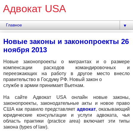
Адвокат USA
▼
Новые законы и законопроекты 26
ноября 2013
Новые законопроекты о мигрантах и о размере
компенсации расходов командировочных и
переезжающих на работу в другое место внесло
правительство в Госдуму РФ. Новый закон о
службе в армии принимает Вьетнам.
На сайте Адвокат USA онлайн новые законы,
законопроекты, законодательные акты и новое право
США как правило представляет
адвокат
, оказывающий
юридические консультации и услуги адвоката, чья
область практики (practice area) включает эти типы
закона (types of law).