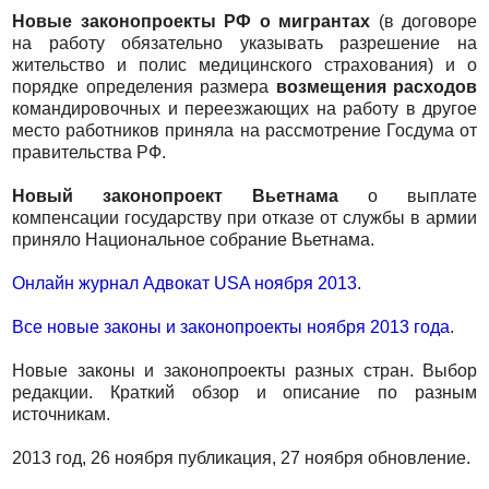
Новые законопроекты РФ о мигрантах
(в договоре
на работу обязательно указывать разрешение на
жительство и полис медицинского страхования) и о
порядке определения размера
возмещения расходов
командировочных и переезжающих на работу в другое
место работников приняла на рассмотрение Госдума от
правительства РФ.
Новый законопроект Вьетнама
о выплате
компенсации государству при отказе от службы в армии
приняло Национальное собрание Вьетнама.
Онлайн журнал Адвокат USA ноября 2013
.
Все новые законы и законопроекты ноября 2013 года
.
Новые законы и законопроекты разных стран. Выбор
редакции. Краткий обзор и описание по разным
источникам.
2013 год, 26 ноября публикация, 27 ноября обновление.