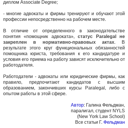
диплом Associate Degree;
- многие адвокаты и фирмы тренируют и обучают этой
профессии непосредственно на рабочем месте.
В отличие от определенного в законодательстве
понятия «помощник адвоката»,
статус Paralegal не
закреплен в нормативно-правовых актах
. В
результате этого круг функциональных обязанностей
помощника юриста, требования к его кандидатуре и
условия его приема на работу зависят исключительно от
работодателя.
Работодатели - адвокаты или юридические фирмы, как
правило, предпочитают кандидатов с высшим
образованием, закончивших курсы Paralegal, либо с
опытом работы в этой сфере.
Автор
: Галина Фельдман,
паралигал, студент NYLS
(New York Law School)
Все статьи Г.
Фельдман