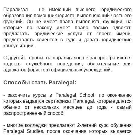
Паралигал - не имеющий высшего юридического
образования помощник юриста, выполняющий часть его
функций. Он не имеет права выполнять функции, на
которые по закону имеет право только адвокат:
предлагать юридические услуги от своего имени,
представлять клиентов в суде и давать юридические
консультации.
С другой стороны, на паралигалов не распространяются
кодексы служебного поведения, обязательные для
адвокатов (юристов) официальных учреждений.
Способы стать Paralegal:
- закончить курсы в Paralegal School, по окончанию
которых выдается сертификат Paralegal, которые длятся
обычно от нескольких месяцев до года - самый
распространенный способ;
- многие колледжи предлагают 2-летний курс обучения
Paralegal Studies, после окончания которых выдается