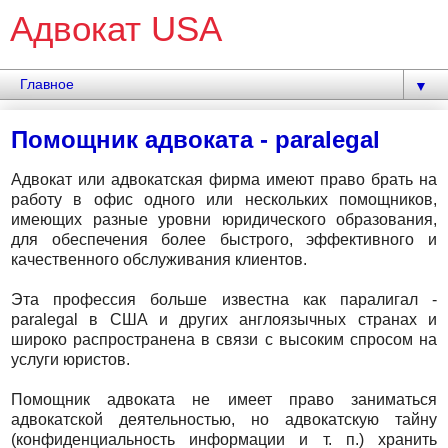
Адвокат USA
▼
Помощник адвоката - paralegal
Адвокат или адвокатская фирма имеют право брать на
работу в офис одного или нескольких помощников,
имеющих разные уровни юридического образования,
для обеспечения более быстрого, эффективного и
качественного обслуживания клиентов.
Эта профессия больше известна как паралигал -
paralegal в США и других англоязычных странах и
широко распространена в связи с высоким спросом на
услуги юристов.
Помощник адвоката не имеет право заниматься
адвокатской деятельностью, но адвокатскую тайну
(конфиденциальность информации и т. п.) хранить