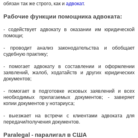
обязан так же строго, как и
адвокат
.
Рабочие функции помощника адвоката:
- содействует адвокату в оказании им юридической
помощи;
- проводит анализ законодательства и обобщает
судебную практику;
- помогает адвокату в составлении и оформлении
заявлений, жалоб, ходатайств и других юридических
документов;
- помогает в подготовке исковых заявлений и всех
необходимых прилагаемых документов; - заверяет
копии документов у нотариуса;
- выезжает на встречи с клиентами адвоката для
передачи/получения документов.
Paralegal - паралигал в США