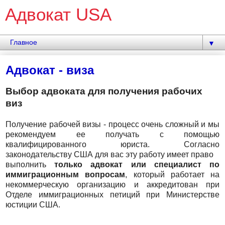
Адвокат USA
▼
Адвокат - виза
Выбор адвоката для получения рабочих
виз
Получение рабочей визы - процесс очень сложный и мы
рекомендуем ее получать с помощью
квалифицированного юриста. Cогласно
законодательству США для вас эту работу имеет право
выполнить
только адвокат или специалист по
иммиграционным вопросам
, который работает на
некоммерческую организацию и аккредитован при
Отделе иммиграционных петиций при Министерстве
юстиции США.