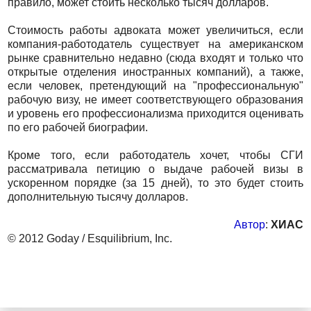
правило, может стоить несколько тысяч долларов.
Стоимость работы адвоката может увеличиться, если
компания-работодатель существует на американском
рынке сравнительно недавно (сюда входят и только что
открытые отделения иностранных компаний), а также,
если человек, претендующий на "профессиональную"
рабочую визу, не имеет соответствующего образования
и уровень его профессионализма приходится оценивать
по его рабочей биографии.
Кроме того, если работодатель хочет, чтобы СГИ
рассматривала петицию о выдаче рабочей визы в
ускоренном порядке (за 15 дней), то это будет стоить
дополнительную тысячу долларов.
Автор
:
ХИАС
© 2012 Goday / Esquilibrium, Inc.