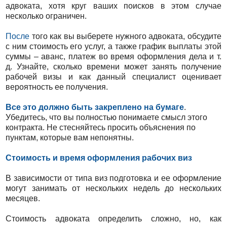
адвоката, хотя круг ваших поисков в этом случае
несколько ограничен.
После
того как вы выберете нужного адвоката, обсудите
с ним стоимость его услуг, а также график выплаты этой
суммы – аванс, платеж во время оформления дела и т.
д. Узнайте, сколько времени может занять получение
рабочей визы и как данный специалист оценивает
вероятность ее получения.
Все это должно быть закреплено на бумаге
.
Убедитесь, что вы полностью понимаете смысл этого
контракта. Не стесняйтесь просить объяснения по
пунктам, которые вам непонятны.
Стоимость и время оформления рабочих виз
В зависимости от типа виз подготовка и ее оформление
могут занимать от нескольких недель до нескольких
месяцев.
Стоимость адвоката определить сложно, но, как