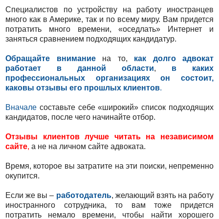
Специалистов по устройству на работу иностранцев
много как в Америке, так и по всему миру. Вам придется
потратить много времени, «оседлать» Интернет и
заняться сравнением подходящих кандидатур.
Обращайте внимание
на то,
как долго адвокат
работает в данной области
,
в каких
профессиональных организациях он состоит,
каковы отзывы его прошлых клиентов
.
Вначале
составьте себе «широкий» список подходящих
кандидатов, после чего начинайте отбор.
Отзывы клиентов лучше читать
на независимом
сайте
,
а не на личном сайте адвоката.
Время, которое вы затратите на эти поиски, непременно
окупится.
Если же вы –
работодатель
, желающий взять на работу
иностранного сотрудника, то вам тоже придется
потратить немало времени, чтобы найти хорошего